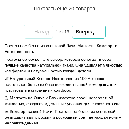
Показать еще 20 товаров
Назад
Вперед
1
из 13
Постельное белье из хлопковой бязи: Мягкость, Комфорт и
Естественность
Постельное белье - это выбор, который сочетает в себе
лучшие качества натуральной ткани. Она удивляет мягкостью,
комфортом и натуральностью каждой детали.
🌿 Натуральный Хлопок: Изготовлен из 100% хлопка,
постельное белье из бязи позволяет вашей коже дышать и
чувствовать натуральный комфорт.
🌜 Мягкость на Ощупь: Бязь известна своей невероятной
мягкостью, создавая идеальные условия для спокойного сна.
💤 Комфорт каждой Ночи: Постельное белье из хлопковой
бязи дарит вам глубокий и роскошный сон, где каждая ночь –
непревзойденная.