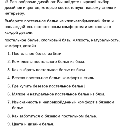
🎨 Разнообразие дизайнов: Вы найдете широкий выбор
дизайнов и цветов, которые соответствуют вашему стилю и
интерьеру.
Выберите постельное белье из хлопчатобумажной бязи и
наслаждайтесь естественным комфортом и мягкостью в
каждой детали.
постельное белье, хлопковый бязь, мягкость, натуральность,
комфорт, дизайн
Постельное белье из бязи.
Комплекты постельного белья из бязи.
Как выбрать постельное белье из бязи.
Безево постельное белье: комфорт и стиль.
Где купить безевое постельное белье |
Мягкое и натуральное постельное белье из бязи.
Изысканность и непревзойденный комфорт в бязевом
белье.
Как заботиться о бязевом постельном белье.
Цвета и дизайн белья.