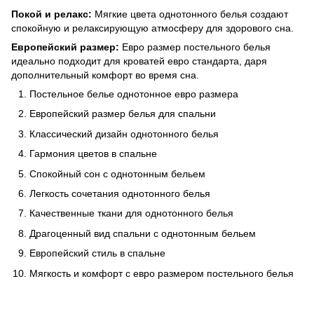
Покой и релакс:
Мягкие цвета однотонного белья создают
спокойную и релаксирующую атмосферу для здорового сна.
Европейский размер:
Евро размер постельного белья
идеально подходит для кроватей евро стандарта, даря
дополнительный комфорт во время сна.
Постельное белье однотонное евро размера
Европейский размер белья для спальни
Классический дизайн однотонного белья
Гармония цветов в спальне
Спокойный сон с однотонным бельем
Легкость сочетания однотонного белья
Качественные ткани для однотонного белья
Драгоценный вид спальни с однотонным бельем
Европейский стиль в спальне
Мягкость и комфорт с евро размером постельного белья