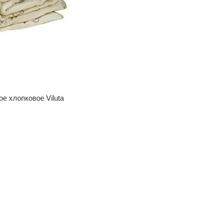
е хлопковое Viluta