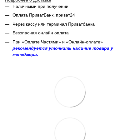
Наличными при получении
Оплата ПриватБанк, приват24
Через кассу или терминал Приватбанка
Безопасная онлайн оплата
При «Оплате Частями» и «Онлайн-оплате»
рекомендуется уточнить наличие товара у
менеджера.