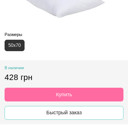
Размеры
50х70
В наличии
428 грн
Купить
Быстрый заказ