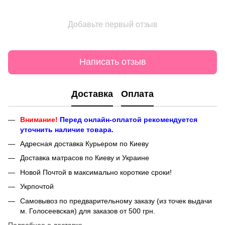
Добавьте первый отзыв
Написать отзыв
Доставка
Оплата
Внимание!
Перед онлайн-оплатой рекомендуется
уточнить наличие товара.
Адресная доставка Курьером по Киеву
Доставка матрасов по Киеву и Украине
Новой Почтой в максимально короткие сроки!
Укрпочтой
Самовывоз по предварительному заказу (из точек выдачи
м. Голосеевская) для заказов от 500 грн.
Подробнее о доставке