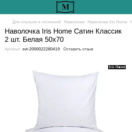
Для спальни и гостинной
Наволочки
Наволочки Iris Home
Наволочка Iris Home Сатин Классик
2 шт. Белая 50х70
Артикул:
svt-2000022280419
Оставить отзыв