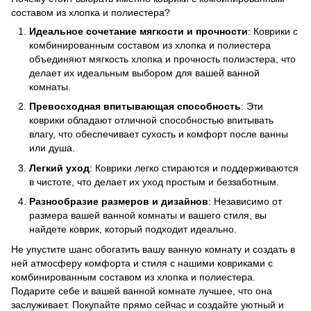
составом из хлопка и полиестера?
Идеальное сочетание мягкости и прочности
: Коврики с
комбинированным составом из хлопка и полиестера
объединяют мягкость хлопка и прочность полиэстера, что
делает их идеальным выбором для вашей ванной
комнаты.
Превосходная впитывающая способность
: Эти
коврики обладают отличной способностью впитывать
влагу, что обеспечивает сухость и комфорт после ванны
или душа.
Легкий уход
: Коврики легко стираются и поддерживаются
в чистоте, что делает их уход простым и беззаботным.
Разнообразие размеров и дизайнов
: Независимо от
размера вашей ванной комнаты и вашего стиля, вы
найдете коврик, который подходит идеально.
Не упустите шанс обогатить вашу ванную комнату и создать в
ней атмосферу комфорта и стиля с нашими ковриками с
комбинированным составом из хлопка и полиестера.
Подарите себе и вашей ванной комнате лучшее, что она
заслуживает. Покупайте прямо сейчас и создайте уютный и