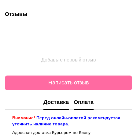
Отзывы
Добавьте первый отзыв
Написать отзыв
Доставка
Оплата
Внимание!
Перед онлайн-оплатой рекомендуется
уточнить наличие товара.
Адресная доставка Курьером по Киеву