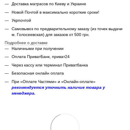
Доставка матрасов по Киеву и Украине
Новой Почтой в максимально короткие сроки!
Укрпочтой
Самовывоз по предварительному заказу (из точек выдачи
м. Голосеевская) для заказов от 500 грн.
Подробнее о доставке
Наличными при получении
Оплата ПриватБанк, приват24
Через кассу или терминал Приватбанка
Безопасная онлайн оплата
При «Оплате Частями» и «Онлайн-оплате»
рекомендуется уточнить наличие товара у
менеджера.