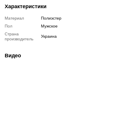
Характеристики
Материал
Полиэстер
Пол
Мужское
Страна
Украина
производитель
Видео