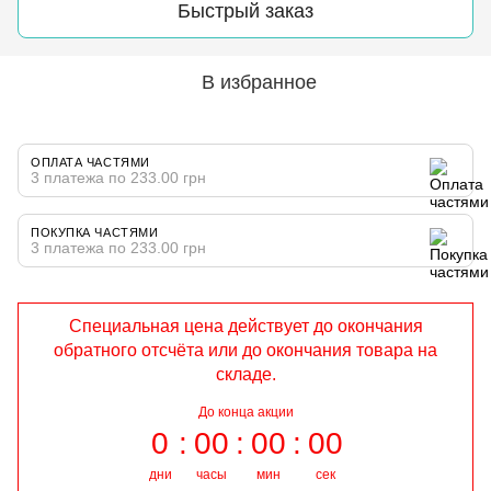
Быстрый заказ
В избранное
ОПЛАТА ЧАСТЯМИ
3 платежа по 233.00 грн
ПОКУПКА ЧАСТЯМИ
3 платежа по 233.00 грн
Специальная цена действует до окончания
обратного отсчёта или до окончания товара на
складе.
До конца акции
0
00
00
00
дни
часы
мин
сек