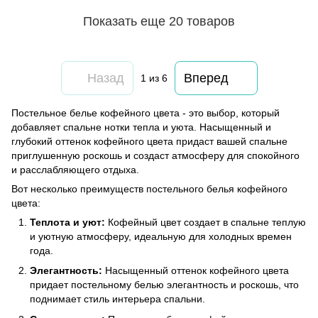
Показать еще 20 товаров
Назад
Вперед
1
из 6
Постельное белье кофейного цвета - это выбор, который
добавляет спальне нотки тепла и уюта. Насыщенный и
глубокий оттенок кофейного цвета придаст вашей спальне
приглушенную роскошь и создаст атмосферу для спокойного
и расслабляющего отдыха.
Вот несколько преимуществ постельного белья кофейного
цвета:
Теплота и уют:
Кофейный цвет создает в спальне теплую
и уютную атмосферу, идеальную для холодных времен
года.
Элегантность:
Насыщенный оттенок кофейного цвета
придает постельному белью элегантность и роскошь, что
поднимает стиль интерьера спальни.