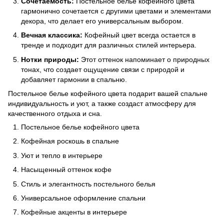
Сочетаемость:
Постельное белье кофейного цвета
гармонично сочетается с другими цветами и элементами
декора, что делает его универсальным выбором.
Вечная классика:
Кофейный цвет всегда остается в
тренде и подходит для различных стилей интерьера.
Нотки природы:
Этот оттенок напоминает о природных
тонах, что создает ощущение связи с природой и
добавляет гармонии в спальню.
Постельное белье кофейного цвета подарит вашей спальне
индивидуальность и уют, а также создаст атмосферу для
качественного отдыха и сна.
Постельное белье кофейного цвета
Кофейная роскошь в спальне
Уют и тепло в интерьере
Насыщенный оттенок кофе
Стиль и элегантность постельного белья
Универсальное оформление спальни
Кофейные акценты в интерьере