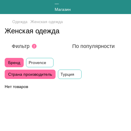
Одежда
Женская одежда
Женская одежда
Фильтр
По популярности
2
Бренд
Provence
Страна производитель
Турция
Нет товаров