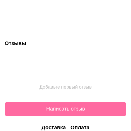
Отзывы
Добавьте первый отзыв
Написать отзыв
Доставка
Оплата