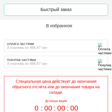
Быстрый заказ
В избранное
ОПЛАТА ЧАСТЯМИ
3 платежа по 466.67 грн
ПОКУПКА ЧАСТЯМИ
3 платежа по 466.67 грн
Специальная цена действует до окончания
обратного отсчёта или до окончания товара на
складе.
До конца акции
0
00
00
00