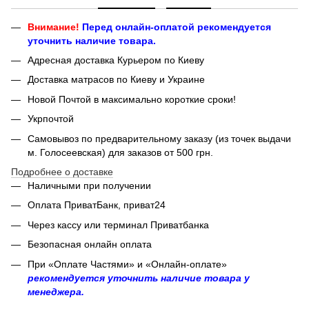
Внимание!
Перед онлайн-оплатой рекомендуется
уточнить наличие товара.
Адресная доставка Курьером по Киеву
Доставка матрасов по Киеву и Украине
Новой Почтой в максимально короткие сроки!
Укрпочтой
Самовывоз по предварительному заказу (из точек выдачи
м. Голосеевская) для заказов от 500 грн.
Подробнее о доставке
Наличными при получении
Оплата ПриватБанк, приват24
Через кассу или терминал Приватбанка
Безопасная онлайн оплата
При «Оплате Частями» и «Онлайн-оплате»
рекомендуется уточнить наличие товара у
менеджера.