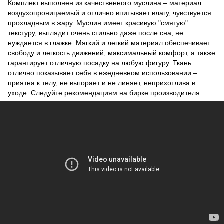
Комплект выполнен из качественного муслина – материал
воздухопроницаемый и отлично впитывает влагу, чувствуется
прохладным в жару. Муслин имеет красивую "смятую"
текстуру, выглядит очень стильно даже после сна, не
нуждается в глажке. Мягкий и легкий материал обеспечивает
свободу и легкость движений, максимальный комфорт, а также
гарантирует отличную посадку на любую фигуру. Ткань
отлично показывает себя в ежедневном использовании –
приятна к телу, не выгорает и не линяет, неприхотлива в
уходе. Следуйте рекомендациям на бирке производителя.