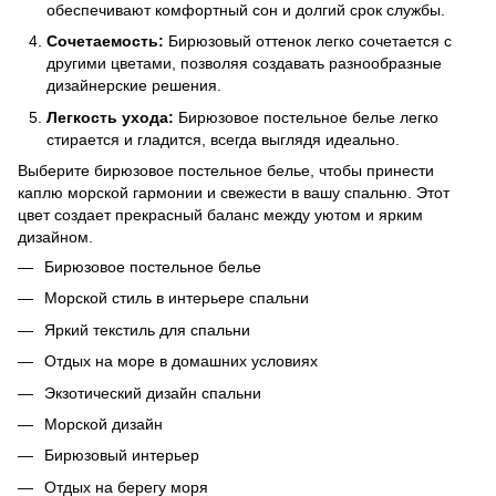
обеспечивают комфортный сон и долгий срок службы.
Сочетаемость:
Бирюзовый оттенок легко сочетается с
другими цветами, позволяя создавать разнообразные
дизайнерские решения.
Легкость ухода:
Бирюзовое постельное белье легко
стирается и гладится, всегда выглядя идеально.
Выберите бирюзовое постельное белье, чтобы принести
каплю морской гармонии и свежести в вашу спальню. Этот
цвет создает прекрасный баланс между уютом и ярким
дизайном.
Бирюзовое постельное белье
Морской стиль в интерьере спальни
Яркий текстиль для спальни
Отдых на море в домашних условиях
Экзотический дизайн спальни
Морской дизайн
Бирюзовый интерьер
Отдых на берегу моря