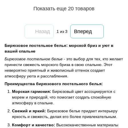
Показать еще 20 товаров
Назад
Вперед
1
из 3
Бирюзовое постельное белье: морской бриз и уют в
вашей спальне
Бирюзовое постельное белье
- это выбор для тех, кто желает
принести свежесть морского бриза в свою спальню. Этот
невероятно приятный и живописный оттенок создает
атмосферу уюта и расслабления.
Преимущества бирюзового постельного белья:
Морская гармония:
Бирюзовый цвет ассоциируется с
морем и природой, что помогает создать спокойную
атмосферу в спальне.
Свежий и яркий:
Бирюзовое белье придает интерьеру
яркость и свежесть, делая его более привлекательным.
Комфорт и качество:
Высококачественные материалы