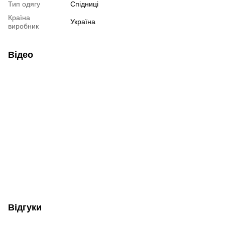
Тип одягу
Спідниці
Країна
Україна
виробник
Відео
Відгуки