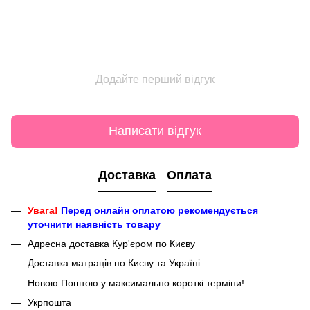
Додайте перший відгук
Написати відгук
Доставка
Оплата
Увага!
Перед онлайн оплатою рекомендується
уточнити наявність товару
Адресна доставка Кур'єром по Києву
Доставка матраців по Києву та Україні
Новою Поштою у максимально короткі терміни!
Укрпошта