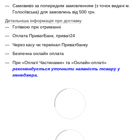
Самовивіз за попереднім замовленням (з точок видачі м.
Голосіївська) для замовлень від 500 грн.
Детальніша інформація про доставку
Готівкою при отриманні
Оплата ПриватБанк, приват24
Через касу чи термінал Приватбанку
Безпечна онлайн оплата
При «Оплаті Частинами» та «Онлайн-оплаті»
рекомендується уточнити наявність товару у
менеджера.