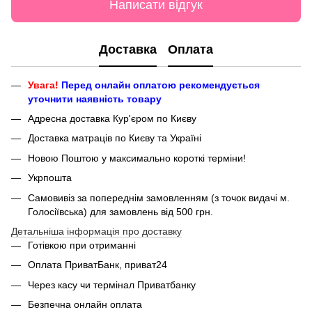
Написати відгук
Доставка
Оплата
Увага!
Перед онлайн оплатою рекомендується
уточнити наявність товару
Адресна доставка Кур'єром по Києву
Доставка матраців по Києву та Україні
Новою Поштою у максимально короткі терміни!
Укрпошта
Самовивіз за попереднім замовленням (з точок видачі м.
Голосіївська) для замовлень від 500 грн.
Детальніша інформація про доставку
Готівкою при отриманні
Оплата ПриватБанк, приват24
Через касу чи термінал Приватбанку
Безпечна онлайн оплата