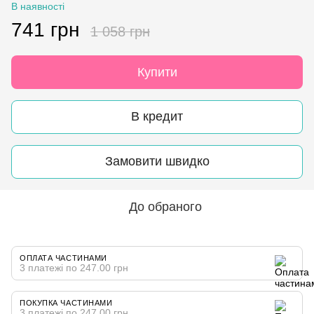
В наявності
741 грн
1 058 грн
Купити
В кредит
Замовити швидко
До обраного
ОПЛАТА ЧАСТИНАМИ
3 платежі по 247.00 грн
ПОКУПКА ЧАСТИНАМИ
3 платежі по 247.00 грн