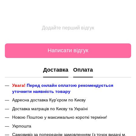
Додайте перший відгук
Написати відгук
Доставка
Оплата
Увага!
Перед онлайн оплатою рекомендується
уточнити наявність товару
Адресна доставка Кур'єром по Києву
Доставка матраців по Києву та Україні
Новою Поштою у максимально короткі терміни!
Укрпошта
Самовивіз за попереднім замовленням (з точок видачі м.