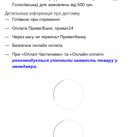
Голосіївська) для замовлень від 500 грн.
Детальніша інформація про доставку
Готівкою при отриманні
Оплата ПриватБанк, приват24
Через касу чи термінал Приватбанку
Безпечна онлайн оплата
При «Оплаті Частинами» та «Онлайн-оплаті»
рекомендується уточнити наявність товару у
менеджера.