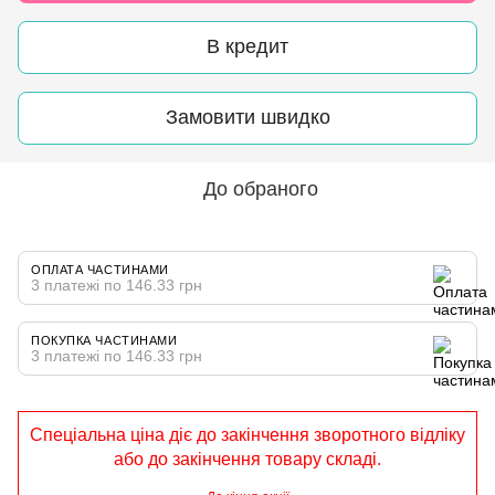
В кредит
Замовити швидко
До обраного
ОПЛАТА ЧАСТИНАМИ
3 платежі по 146.33 грн
ПОКУПКА ЧАСТИНАМИ
3 платежі по 146.33 грн
Спеціальна ціна діє до закінчення зворотного відліку
або до закінчення товару складі.