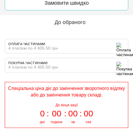
Замовити швидко
До обраного
ОПЛАТА ЧАСТИНАМИ
4 платежі по 4 405.50 грн
ПОКУПКА ЧАСТИНАМИ
4 платежі по 4 405.50 грн
Спеціальна ціна діє до закінчення зворотного відліку
або до закінчення товару складі.
До кінця акції
0
00
00
00
дні
години
хв
сек