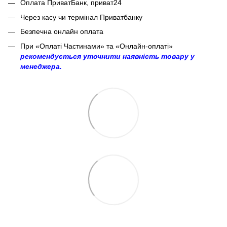
Оплата ПриватБанк, приват24
Через касу чи термінал Приватбанку
Безпечна онлайн оплата
При «Оплаті Частинами» та «Онлайн-оплаті»
рекомендується уточнити наявність товару у
менеджера.