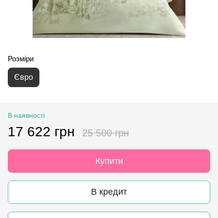
Розміри
Євро
В наявності
17 622 грн
25 500 грн
Купити
В кредит