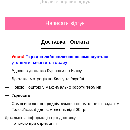
Додайте перший відгук
Написати відгук
Доставка
Оплата
Увага!
Перед онлайн оплатою рекомендується
уточнити наявність товару
Адресна доставка Кур'єром по Києву
Доставка матраців по Києву та Україні
Новою Поштою у максимально короткі терміни!
Укрпошта
Самовивіз за попереднім замовленням (з точок видачі м.
Голосіївська) для замовлень від 500 грн.
Детальніша інформація про доставку
Готівкою при отриманні