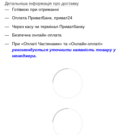
Детальніша інформація про доставку
Готівкою при отриманні
Оплата ПриватБанк, приват24
Через касу чи термінал Приватбанку
Безпечна онлайн оплата
При «Оплаті Частинами» та «Онлайн-оплаті»
рекомендується уточнити наявність товару у
менеджера.