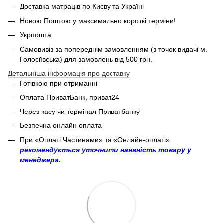
Доставка матраців по Києву та Україні
Новою Поштою у максимально короткі терміни!
Укрпошта
Самовивіз за попереднім замовленням (з точок видачі м.
Голосіївська) для замовлень від 500 грн.
Детальніша інформація про доставку
Готівкою при отриманні
Оплата ПриватБанк, приват24
Через касу чи термінал Приватбанку
Безпечна онлайн оплата
При «Оплаті Частинами» та «Онлайн-оплаті»
рекомендується уточнити наявність товару у
менеджера.