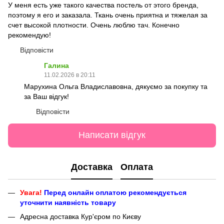
У меня есть уже такого качества постель от этого бренда,
поэтому я его и заказала. Ткань очень приятна и тяжелая за
счет высокой плотности. Очень люблю тач. Конечно
рекомендую!
Відповісти
Галина
11.02.2026 в 20:11
Марухина Ольга Владиславовна, дякуємо за покупку та
за Ваш відгук!
Відповісти
Написати відгук
Доставка
Оплата
Увага!
Перед онлайн оплатою рекомендується
уточнити наявність товару
Адресна доставка Кур'єром по Києву