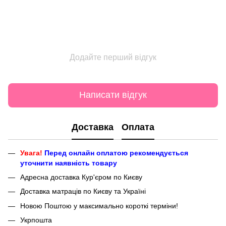
Додайте перший відгук
Написати відгук
Доставка
Оплата
Увага!
Перед онлайн оплатою рекомендується
уточнити наявність товару
Адресна доставка Кур'єром по Києву
Доставка матраців по Києву та Україні
Новою Поштою у максимально короткі терміни!
Укрпошта