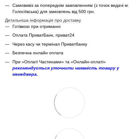
Самовивіз за попереднім замовленням (з точок видачі м.
Голосіївська) для замовлень від 500 грн.
Детальніша інформація про доставку
Готівкою при отриманні
Оплата ПриватБанк, приват24
Через касу чи термінал Приватбанку
Безпечна онлайн оплата
При «Оплаті Частинами» та «Онлайн-оплаті»
рекомендується уточнити наявність товару у
менеджера.