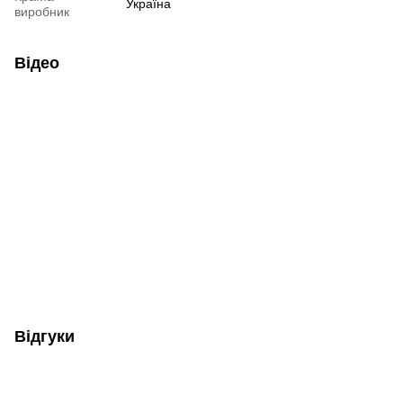
Україна
виробник
Відео
Відгуки