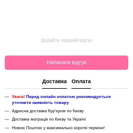
Додайте перший відгук
Написати відгук
Доставка
Оплата
Увага!
Перед онлайн оплатою рекомендується
уточнити наявність товару
Адресна доставка Кур'єром по Києву
Доставка матраців по Києву та Україні
Новою Поштою у максимально короткі терміни!