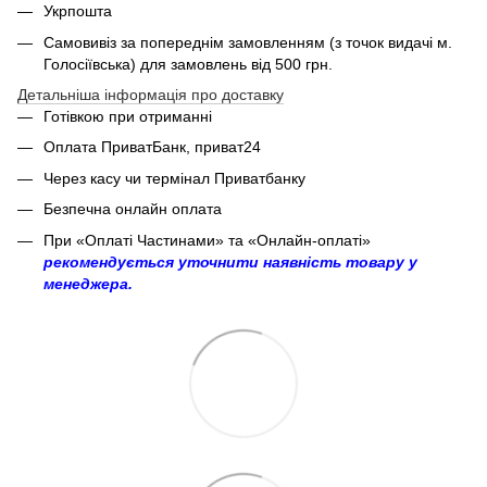
Укрпошта
Самовивіз за попереднім замовленням (з точок видачі м.
Голосіївська) для замовлень від 500 грн.
Детальніша інформація про доставку
Готівкою при отриманні
Оплата ПриватБанк, приват24
Через касу чи термінал Приватбанку
Безпечна онлайн оплата
При «Оплаті Частинами» та «Онлайн-оплаті»
рекомендується уточнити наявність товару у
менеджера.