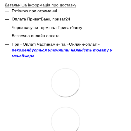
Детальніша інформація про доставку
Готівкою при отриманні
Оплата ПриватБанк, приват24
Через касу чи термінал Приватбанку
Безпечна онлайн оплата
При «Оплаті Частинами» та «Онлайн-оплаті»
рекомендується уточнити наявність товару у
менеджера.