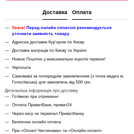
Доставка
Оплата
Увага!
Перед онлайн оплатою рекомендується
уточнити наявність товару
Адресна доставка Кур'єром по Києву
Доставка матраців по Києву та Україні
Новою Поштою у максимально короткі терміни!
Укрпошта
Самовивіз за попереднім замовленням (з точок видачі м.
Голосіївська) для замовлень від 500 грн.
Детальніша інформація про доставку
Готівкою при отриманні
Оплата ПриватБанк, приват24
Через касу чи термінал Приватбанку
Безпечна онлайн оплата
При «Оплаті Частинами» та «Онлайн-оплаті»