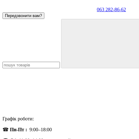
063 282-86-62
Передзвонити вам?
Графік роботи:
☎
Пн-Пт :
9:00–18:00