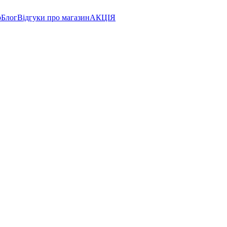
р
Блог
Відгуки про магазин
АКЦІЯ