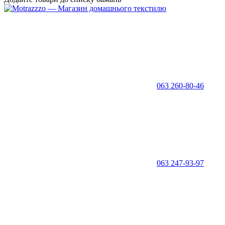
063 260-80-46
063 247-93-97