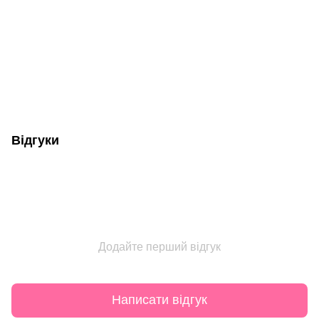
Відгуки
Додайте перший відгук
Написати відгук