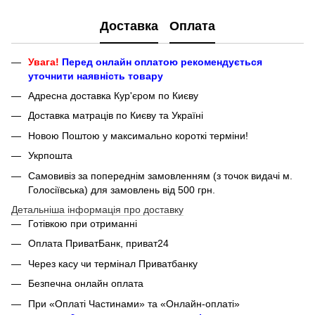
Доставка
Оплата
Увага!
Перед онлайн оплатою рекомендується
уточнити наявність товару
Адресна доставка Кур'єром по Києву
Доставка матраців по Києву та Україні
Новою Поштою у максимально короткі терміни!
Укрпошта
Самовивіз за попереднім замовленням (з точок видачі м.
Голосіївська) для замовлень від 500 грн.
Детальніша інформація про доставку
Готівкою при отриманні
Оплата ПриватБанк, приват24
Через касу чи термінал Приватбанку
Безпечна онлайн оплата
При «Оплаті Частинами» та «Онлайн-оплаті»