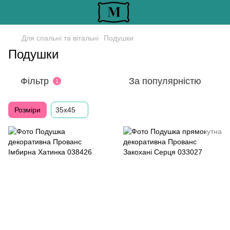
Для спальні та вітальні
Подушки
Подушки
Фільтр
За популярністю
1
Розміри
35х45