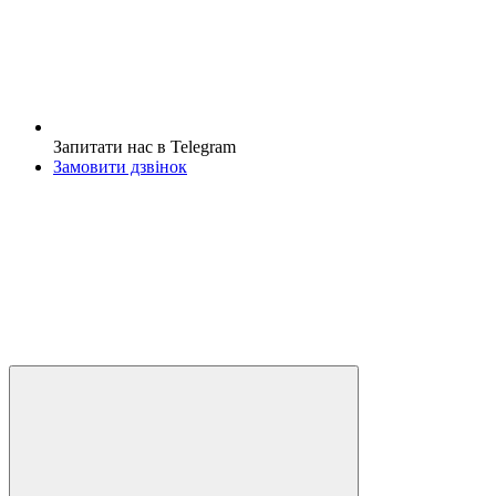
Запитати нас в Telegram
Замовити дзвінок