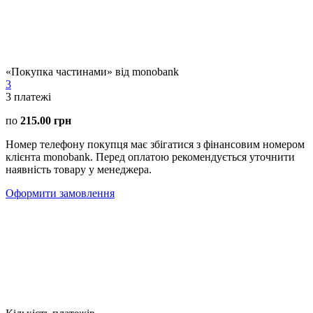
«Покупка частинами» від monobank
3
3
платежі
по
215.00 грн
Номер телефону покупця має збігатися з фінансовим номером
клієнта monobank. Перед оплатою рекомендується уточнити
наявність товару у менеджера.
Оформити замовлення