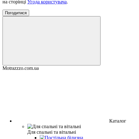
на сторінці
Угода користувача
.
Погодитися
Motrazzzo.com.ua
Каталог
Для спальні та вітальні