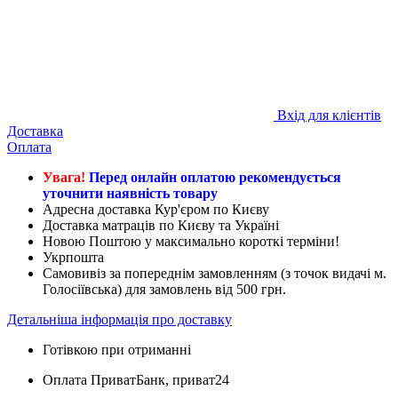
Вхід для клієнтів
Доставка
Оплата
Увага!
Перед онлайн оплатою рекомендується
уточнити наявність товару
Адресна доставка Кур'єром по Києву
Доставка матраців по Києву та Україні
Новою Поштою у максимально короткі терміни!
Укрпошта
Самовивіз за попереднім замовленням (з точок видачі м.
Голосіївська) для замовлень від 500 грн.
Детальніша інформація про доставку
Готівкою при отриманні
Оплата ПриватБанк, приват24