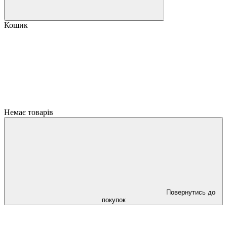
Кошик
Немає товарів
Повернутись до
покупок