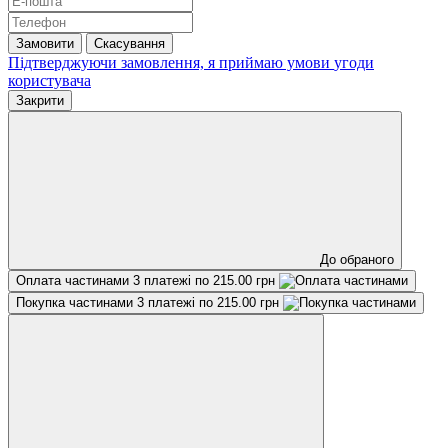
Замовити
Скасування
Підтверджуючи замовлення, я приймаю умови
угоди
користувача
Закрити
До обраного
Оплата частинами
3 платежі по 215.00 грн
Покупка частинами
3 платежі по 215.00 грн