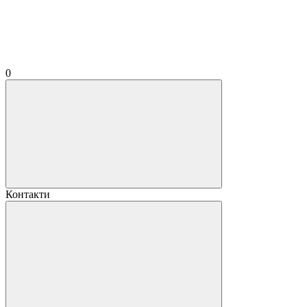
0
Контакти