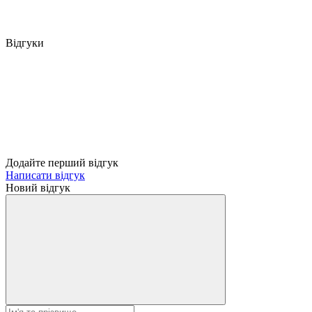
Відгуки
Додайте перший відгук
Написати відгук
Новий відгук