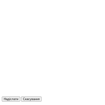
Надіслати
Скасування