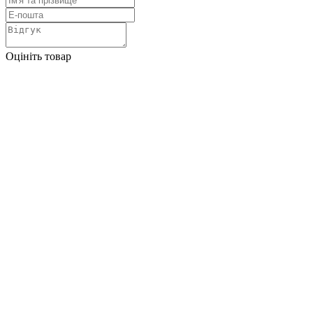
Оцініть товар