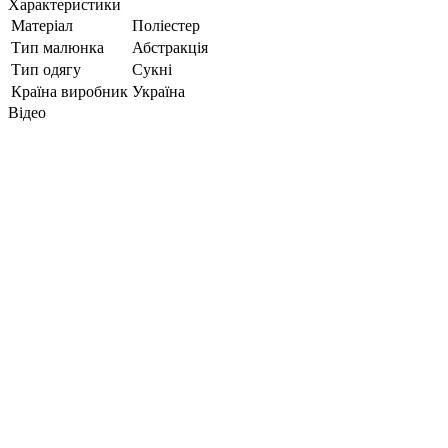
Характеристики
Матеріал
Поліестер
Тип малюнка
Абстракція
Тип одягу
Сукні
Країна виробник
Україна
Відео