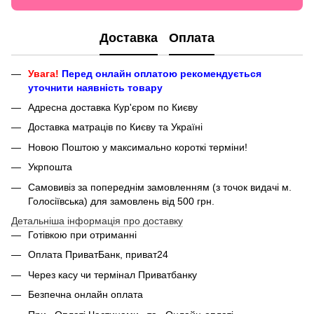
Доставка
Оплата
Увага!
Перед онлайн оплатою рекомендується
уточнити наявність товару
Адресна доставка Кур'єром по Києву
Доставка матраців по Києву та Україні
Новою Поштою у максимально короткі терміни!
Укрпошта
Самовивіз за попереднім замовленням (з точок видачі м.
Голосіївська) для замовлень від 500 грн.
Детальніша інформація про доставку
Готівкою при отриманні
Оплата ПриватБанк, приват24
Через касу чи термінал Приватбанку
Безпечна онлайн оплата