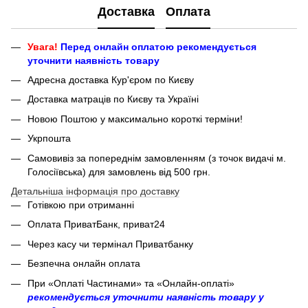
Доставка
Оплата
Увага!
Перед онлайн оплатою рекомендується
уточнити наявність товару
Адресна доставка Кур'єром по Києву
Доставка матраців по Києву та Україні
Новою Поштою у максимально короткі терміни!
Укрпошта
Самовивіз за попереднім замовленням (з точок видачі м.
Голосіївська) для замовлень від 500 грн.
Детальніша інформація про доставку
Готівкою при отриманні
Оплата ПриватБанк, приват24
Через касу чи термінал Приватбанку
Безпечна онлайн оплата
При «Оплаті Частинами» та «Онлайн-оплаті»
рекомендується уточнити наявність товару у