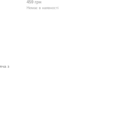
459 грн
Немає в наявності