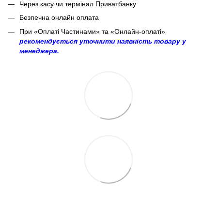
Через касу чи термінал Приватбанку
Безпечна онлайн оплата
При «Оплаті Частинами» та «Онлайн-оплаті»
рекомендується уточнити наявність товару у
менеджера.