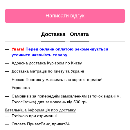
Написати відгук
Доставка
Оплата
Увага!
Перед онлайн оплатою рекомендується
уточнити наявність товару
Адресна доставка Кур'єром по Києву
Доставка матраців по Києву та Україні
Новою Поштою у максимально короткі терміни!
Укрпошта
Самовивіз за попереднім замовленням (з точок видачі м.
Голосіївська) для замовлень від 500 грн.
Детальніша інформація про доставку
Готівкою при отриманні
Оплата ПриватБанк, приват24