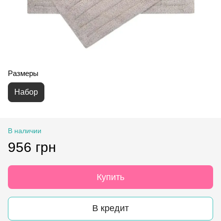
Размеры
Набор
В наличии
956 грн
Купить
В кредит