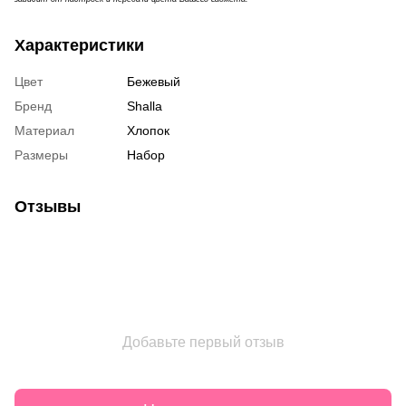
Характеристики
Цвет
Бежевый
Бренд
Shalla
Материал
Хлопок
Размеры
Набор
Отзывы
Добавьте первый отзыв