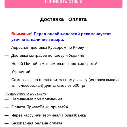
Написать отзыв
Доставка
Оплата
Внимание!
Перед онлайн-оплатой рекомендуется
уточнить наличие товара.
Адресная доставка Курьером по Киеву
Доставка матрасов по Киеву и Украине
Новой Почтой в максимально короткие сроки!
Укрпочтой
Самовывоз по предварительному заказу (из точек выдачи
м. Голосеевская) для заказов от 500 грн.
Подробнее о доставке
Наличными при получении
Оплата ПриватБанк, приват24
Через кассу или терминал Приватбанка
Безопасная онлайн оплата