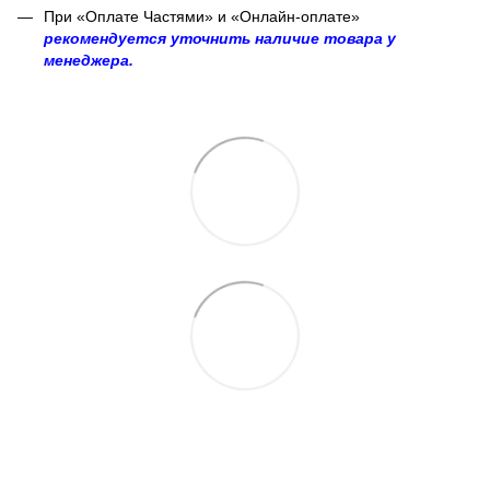
При «Оплате Частями» и «Онлайн-оплате»
рекомендуется уточнить наличие товара у
менеджера.