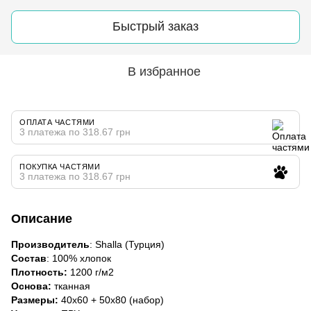
Быстрый заказ
В избранное
ОПЛАТА ЧАСТЯМИ
3 платежа по 318.67 грн
ПОКУПКА ЧАСТЯМИ
3 платежа по 318.67 грн
Описание
Производитель
: Shalla (Турция)
Состав
: 100% хлопок
Плотность:
1200 г/м2
Основа:
тканная
Размеры:
40х60 + 50х80 (набор)