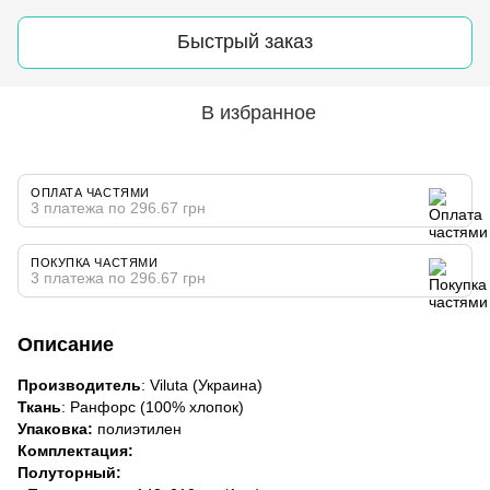
Быстрый заказ
В избранное
ОПЛАТА ЧАСТЯМИ
3 платежа по 296.67 грн
ПОКУПКА ЧАСТЯМИ
3 платежа по 296.67 грн
Описание
Производитель
: Viluta (Украина)
Ткань
: Ранфорс (100% хлопок)
Упаковка:
полиэтилен
Комплектация:
Полуторный: