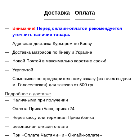
Доставка
Оплата
Внимание!
Перед онлайн-оплатой рекомендуется
уточнить наличие товара.
Адресная доставка Курьером по Киеву
Доставка матрасов по Киеву и Украине
Новой Почтой в максимально короткие сроки!
Укрпочтой
Самовывоз по предварительному заказу (из точек выдачи
м. Голосеевская) для заказов от 500 грн.
Подробнее о доставке
Наличными при получении
Оплата ПриватБанк, приват24
Через кассу или терминал Приватбанка
Безопасная онлайн оплата
При «Оплате Частями» и «Онлайн-оплате»