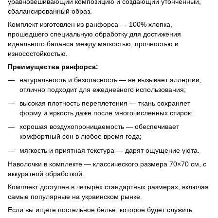
уравновешивающий композицию и создающий утончённый,
сбалансированный образ.
Комплект изготовлен из ранфорса — 100% хлопка,
прошедшего специальную обработку для достижения
идеального баланса между мягкостью, прочностью и
износостойкостью.
Преимущества ранфорса:
натуральность и безопасность — не вызывает аллергии,
отлично подходит для ежедневного использования;
высокая плотность переплетения — ткань сохраняет
форму и яркость даже после многочисленных стирок;
хорошая воздухопроницаемость — обеспечивает
комфортный сон в любое время года;
мягкость и приятная текстура — дарят ощущение уюта.
Наволочки в комплекте — классического размера 70×70 см, с
аккуратной обработкой.
Комплект доступен в четырёх стандартных размерах, включая
самые популярные на украинском рынке.
Если вы ищете постельное бельё, которое будет служить