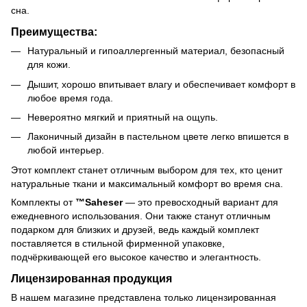
сна.
Преимущества:
Натуральный и гипоаллергенный материал, безопасный
для кожи.
Дышит, хорошо впитывает влагу и обеспечивает комфорт в
любое время года.
Невероятно мягкий и приятный на ощупь.
Лаконичный дизайн в пастельном цвете легко впишется в
любой интерьер.
Этот комплект станет отличным выбором для тех, кто ценит
натуральные ткани и максимальный комфорт во время сна.
Комплекты от
™Saheser
— это превосходный вариант для
ежедневного использования. Они также станут отличным
подарком для близких и друзей, ведь каждый комплект
поставляется в стильной фирменной упаковке,
подчёркивающей его высокое качество и элегантность.
Лицензированная продукция
В нашем магазине представлена только лицензированная