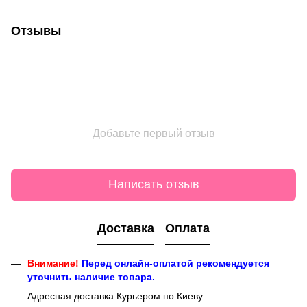
Отзывы
Добавьте первый отзыв
Написать отзыв
Доставка
Оплата
Внимание!
Перед онлайн-оплатой рекомендуется
уточнить наличие товара.
Адресная доставка Курьером по Киеву