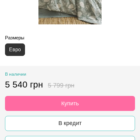
Размеры
Евро
В наличии
5 540 грн
5 799 грн
Купить
В кредит