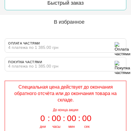
Быстрый заказ
В избранное
ОПЛАТА ЧАСТЯМИ
4 платежа по 1 385.00 грн
ПОКУПКА ЧАСТЯМИ
4 платежа по 1 385.00 грн
Специальная цена действует до окончания
обратного отсчёта или до окончания товара на
складе.
До конца акции
0
00
00
00
дни
часы
мин
сек