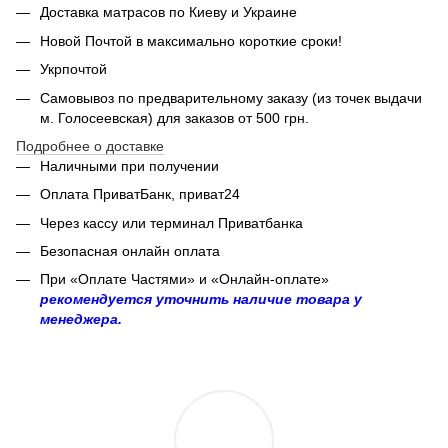
Доставка матрасов по Киеву и Украине
Новой Почтой в максимально короткие сроки!
Укрпочтой
Самовывоз по предварительному заказу (из точек выдачи
м. Голосеевская) для заказов от 500 грн.
Подробнее о доставке
Наличными при получении
Оплата ПриватБанк, приват24
Через кассу или терминал Приватбанка
Безопасная онлайн оплата
При «Оплате Частями» и «Онлайн-оплате»
рекомендуется уточнить наличие товара у
менеджера.