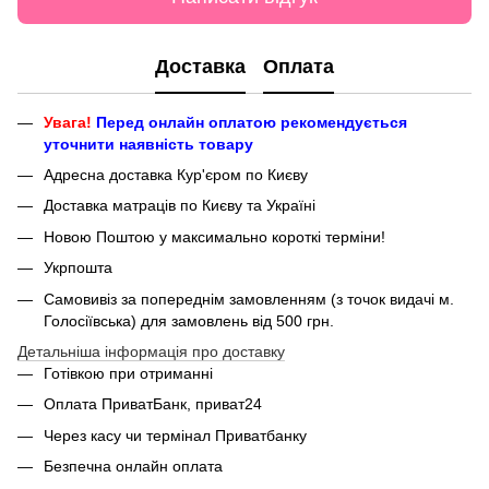
Доставка
Оплата
Увага!
Перед онлайн оплатою рекомендується
уточнити наявність товару
Адресна доставка Кур'єром по Києву
Доставка матраців по Києву та Україні
Новою Поштою у максимально короткі терміни!
Укрпошта
Самовивіз за попереднім замовленням (з точок видачі м.
Голосіївська) для замовлень від 500 грн.
Детальніша інформація про доставку
Готівкою при отриманні
Оплата ПриватБанк, приват24
Через касу чи термінал Приватбанку
Безпечна онлайн оплата