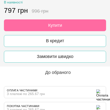
В наявності
797 грн
996 грн
Купити
В кредит
Замовити швидко
До обраного
ОПЛАТА ЧАСТИНАМИ
3 платежі по 265.67 грн
ПОКУПКА ЧАСТИНАМИ
3 платежі по 265.67 грн