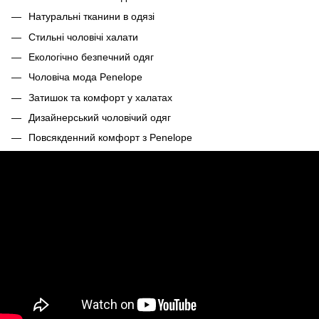
Натуральні тканини в одязі
Стильні чоловічі халати
Екологічно безпечний одяг
Чоловіча мода Penelope
Затишок та комфорт у халатах
Дизайнерський чоловічий одяг
Повсякденний комфорт з Penelope