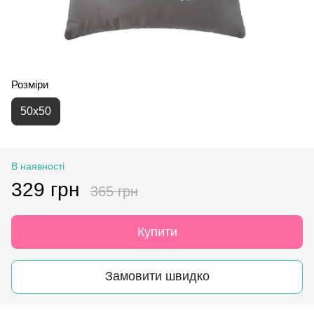
Розміри
50x50
В наявності
329 грн
365 грн
Купити
Замовити швидко