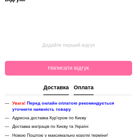
Додайте перший відгук
Написати відгук
Доставка
Оплата
Увага!
Перед онлайн оплатою рекомендується
уточнити наявність товару
Адресна доставка Кур'єром по Києву
Доставка матраців по Києву та Україні
Новою Поштою у максимально короткі терміни!