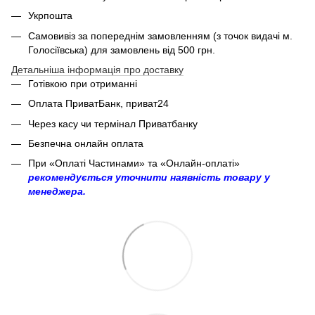
Укрпошта
Самовивіз за попереднім замовленням (з точок видачі м.
Голосіївська) для замовлень від 500 грн.
Детальніша інформація про доставку
Готівкою при отриманні
Оплата ПриватБанк, приват24
Через касу чи термінал Приватбанку
Безпечна онлайн оплата
При «Оплаті Частинами» та «Онлайн-оплаті»
рекомендується уточнити наявність товару у
менеджера.