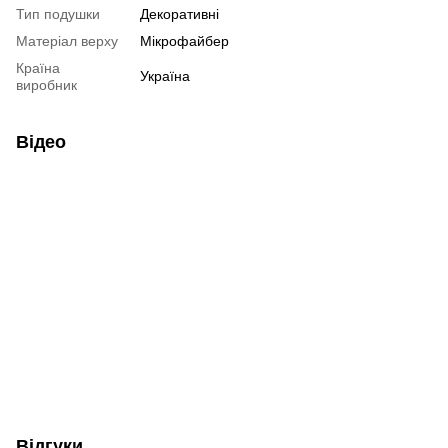
Тип подушки
Декоративні
Матеріал верху
Мікрофайбер
Країна
Україна
виробник
Відео
Відгуки